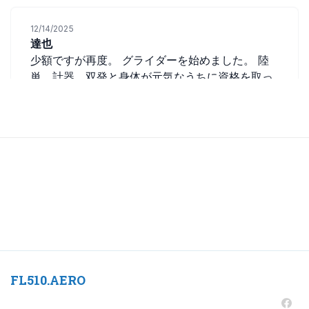
FL510.AERO