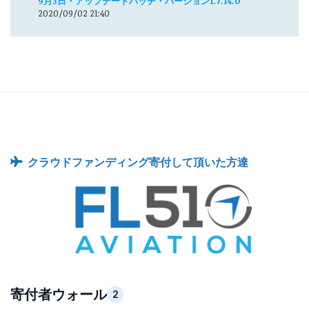
9月3日・アップデートパッチ・バージョン1.7.14.0
2020/09/02 21:40
クラウドファンディング寄付して頂いた方達