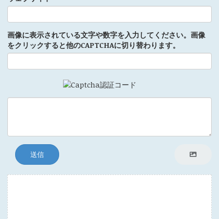
画像に表示されている文字や数字を入力してください。画像
をクリックすると他のCAPTCHAに切り替わります。
送信