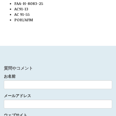
FAA-H-8083-25
AC91-13
AC 91-55
POH/AFM
質問やコメント
お名前
メールアドレス
ウェブサイト