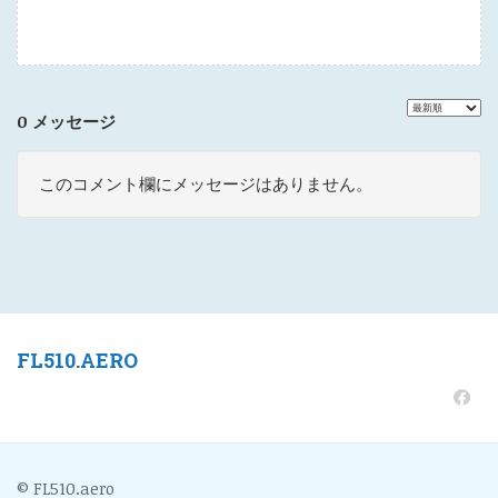
0 メッセージ
このコメント欄にメッセージはありません。
FL510.AERO
© FL510.aero