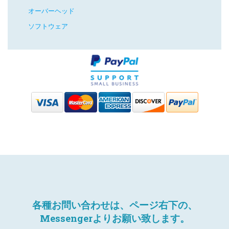
オーバーヘッド
ソフトウェア
各種お問い合わせは、ページ右下の、
Messengerよりお願い致します。