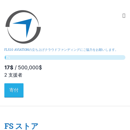
FL510 AVIATIONの立ち上げクラウドファンディングにご協力をお願いします。
寄付
FS ストア