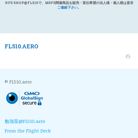
※FS SHOP@FL510で、MSFS関連商品を販売・宣伝希望の法人様・個人様は是非
ご連絡下さい
。
FL510.AERO
© FL510.aero
勉強室@FL510.aero
From the Flight Deck