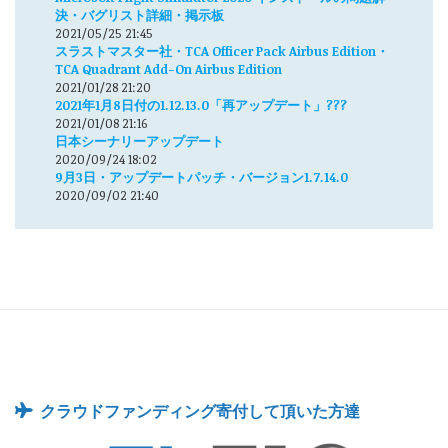
決・バグリスト詳細・掲示板
2021/05/25 21:45
スラストマスター社・TCA Officer Pack Airbus Edition・
TCA Quadrant Add-On Airbus Edition
2021/01/28 21:20
2021年1月8日付の1.12.13.0「再アップデート」???
2021/01/08 21:16
日本シーナリーアップデート
2020/09/24 18:02
9月3日・アップデートパッチ・バージョン1.7.14.0
2020/09/02 21:40
クラウドファンディング寄付して頂いた方達