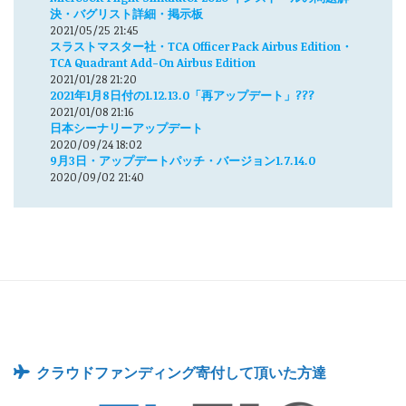
決・バグリスト詳細・掲示板
2021/05/25 21:45
スラストマスター社・TCA Officer Pack Airbus Edition・
TCA Quadrant Add-On Airbus Edition
2021/01/28 21:20
2021年1月8日付の1.12.13.0「再アップデート」???
2021/01/08 21:16
日本シーナリーアップデート
2020/09/24 18:02
9月3日・アップデートパッチ・バージョン1.7.14.0
2020/09/02 21:40
クラウドファンディング寄付して頂いた方達