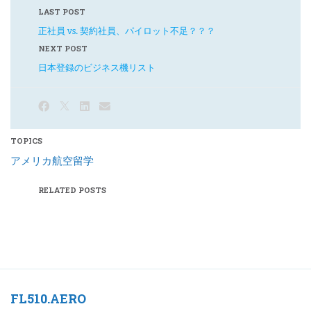
LAST POST
正社員 vs. 契約社員、パイロット不足？？？
NEXT POST
日本登録のビジネス機リスト
TOPICS
アメリカ航空留学
RELATED POSTS
FL510.AERO