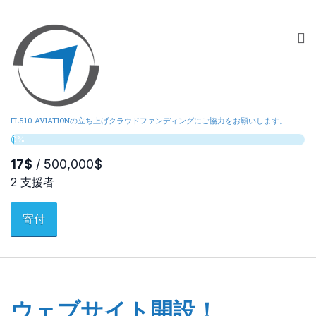
FL510 AVIATIONの立ち上げクラウドファンディングにご協力をお願いします。
寄付
ウェブサイト開設！