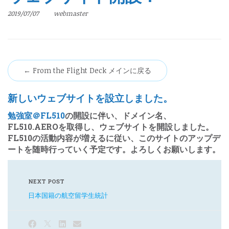
2019/07/07
webmaster
← From the Flight Deck メインに戻る
新しいウェブサイトを設立しました。
勉強室＠FL510
の開設に伴い、ドメイン名、
FL510.AEROを取得し、ウェブサイトを開設しました。
FL510の活動内容が増えるに従い、このサイトのアップデ
ートを随時行っていく予定です。よろしくお願いします。
NEXT POST
日本国籍の航空留学生統計