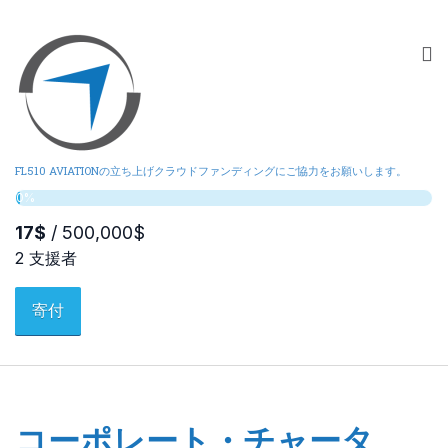
FL510 AVIATIONの立ち上げクラウドファンディングにご協力をお願いします。
寄付
コーポレート・チャータ