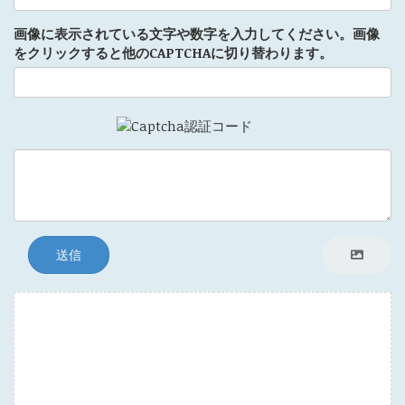
画像に表示されている文字や数字を入力してください。画像
をクリックすると他のCAPTCHAに切り替わります。
送信