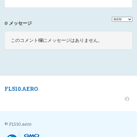
0 メッセージ
このコメント欄にメッセージはありません。
FL510.AERO
© FL510.aero