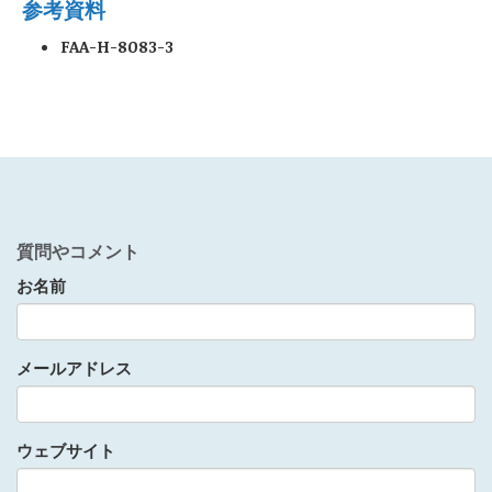
参考資料
FAA-H-8083-3
質問やコメント
お名前
メールアドレス
ウェブサイト