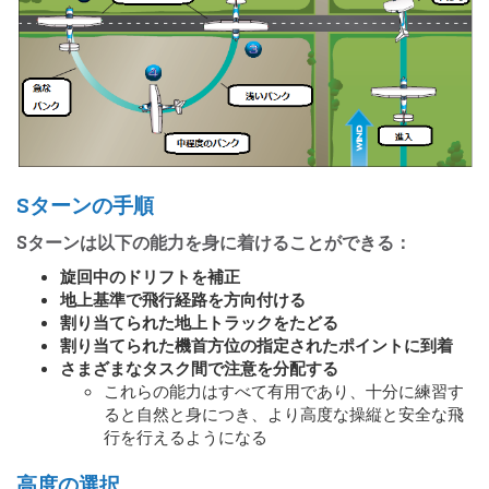
Sターンの手順
Sターンは以下の能力を身に着けることができる：
旋回中のドリフトを補正
地上基準で飛行経路を方向付ける
割り当てられた地上トラックをたどる
割り当てられた機首方位の指定されたポイントに到着
さまざまなタスク間で注意を分配する
これらの能力はすべて有用であり、十分に練習す
ると自然と身につき、より高度な操縦と安全な飛
行を行えるようになる
高度の選択