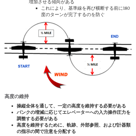
増加させる傾向がある
これにより、基準線を再び横断する前に180
度のターンが完了するのを防ぐ
高度の維持
操縦全体を通して、一定の高度を維持する必要がある
バンクの増減に応じてエレベーターへの入力操作圧力を
調整する必要がある
高度を維持するために、軌跡、外部参照、および計器類
の指示の間で注意を分配する