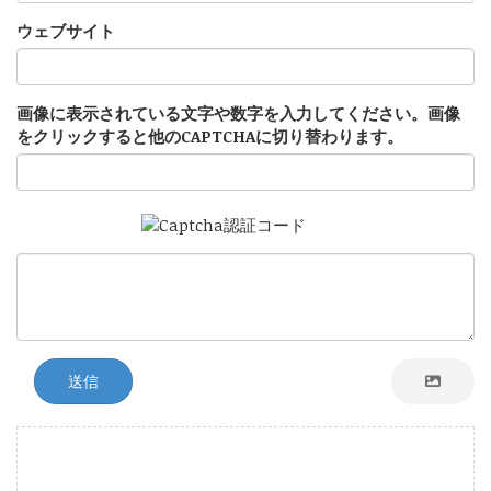
ウェブサイト
画像に表示されている文字や数字を入力してください。画像
をクリックすると他のCAPTCHAに切り替わります。
送信