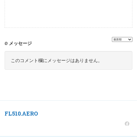
0 メッセージ
このコメント欄にメッセージはありません。
FL510.AERO