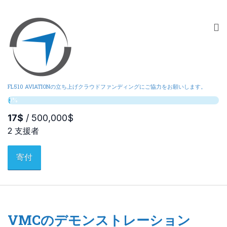
FL510 AVIATIONの立ち上げクラウドファンディングにご協力をお願いします。
寄付
VMCのデモンストレーション