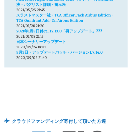
決・バグリスト詳細・掲示板
2021/05/25 21:45
スラストマスター社・TCA Officer Pack Airbus Edition・
TCA Quadrant Add-On Airbus Edition
2021/01/28 21:20
2021年1月8日付の1.12.13.0「再アップデート」???
2021/01/08 21:16
日本シーナリーアップデート
2020/09/24 18:02
9月3日・アップデートパッチ・バージョン1.7.14.0
2020/09/02 21:40
クラウドファンディング寄付して頂いた方達