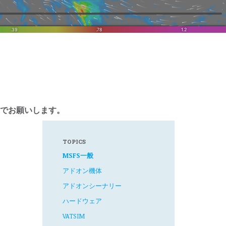
でお願いします。
TOPICS
MSFS一般
アドオン機体
アドオンシーナリー
ハードウェア
VATSIM