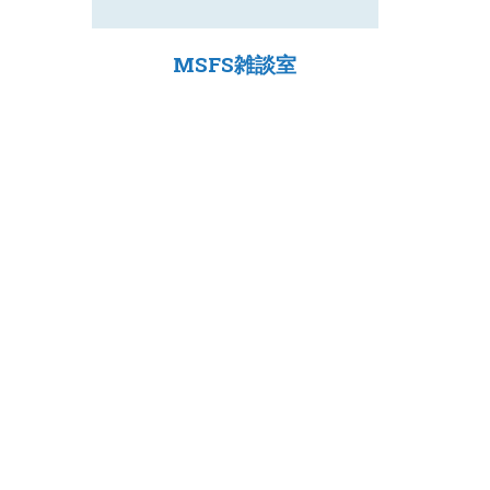
MSFS雑談室