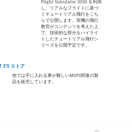
Flight Simulator 2020 を利用
し、リアルなフライトに基づ
くチュートリアル飛行をこち
らで公開します。実機の飛行
教官がコンテンツを考えた上
で、技術的な部分をハイライ
トしたチュートリアル飛行シ
リーズを公開予定です。
FS ストア
他では手に入れる事が難しいMSFS関連の製
品を販売しています。