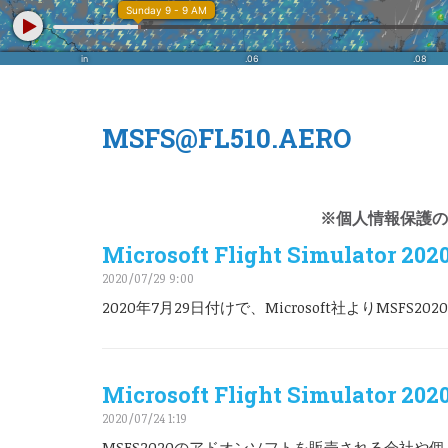
MSFS@FL510.AERO
※個人情報保護の
Microsoft Flight Simulator 2
2020/07/29 9:00
2020年7月29日付けで、Microsoft社よりMSFS2
Microsoft Flight Simulator 2
2020/07/24 1:19
MSFS2020のアドオンソフトを販売される会社や個人の方は