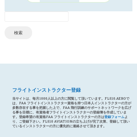
フライトインストラクター登録
当サイトは、毎月1000人以上の方に閲覧して頂いています。FL510.AEROで
は、FAA フライトインストラクター資格を持つ日本人インストラクターの方が
多数存在する事を把握した上で、FAA 飛行訓練のサポートネットワークを広げ
る事を目標に、有資格者フライトインストラクターの登録簿を作成していま
す。登録希望の有資格FAA フライトインストラクターの方は
登録フォーム
よ
り、ご登録下さい。FL510 AVIATIONの立ち上げが完了次第、登録して頂い
ているインストラクターの方に優先的に連絡させて頂きます。