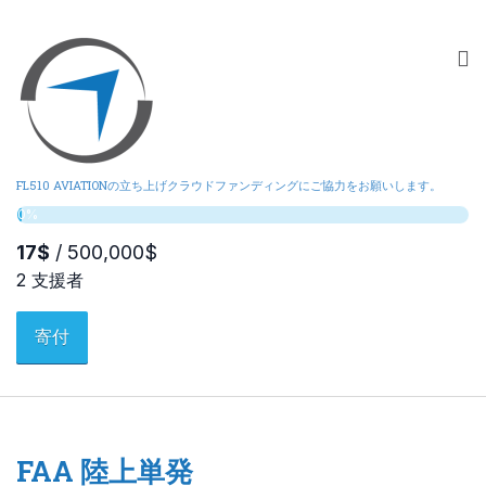
FL510 AVIATIONの立ち上げクラウドファンディングにご協力をお願いします。
寄付
FAA 陸上単発